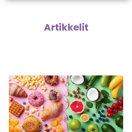
Artikkelit